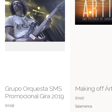
Grupo Orquesta SMS
Making off Ár
Promocional Gira 2019
(2012)
(2019)
Salamanca